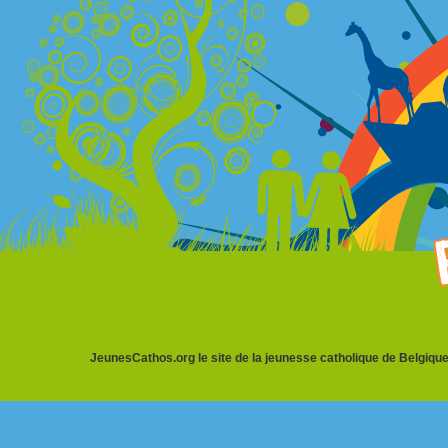
JeunesCathos.org le site de la jeunesse catholique de Belgique