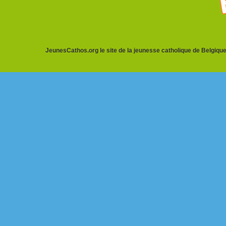
JeunesCathos.org le site de la jeunesse catholique de Belgique