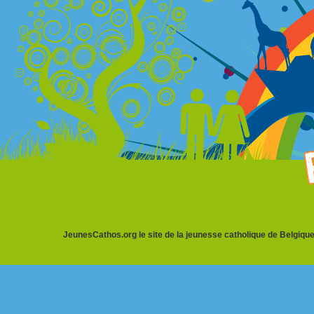
JeunesCathos.org le site de la jeunesse catholique de Belgique