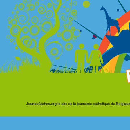
JeunesCathos.org le site de la jeunesse catholique de Belgique