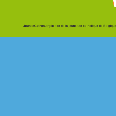
JeunesCathos.org le site de la jeunesse catholique de Belgique