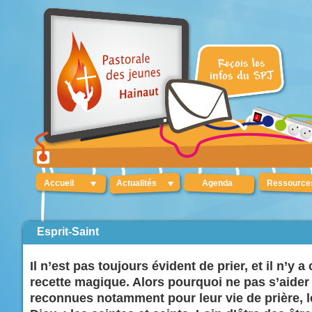
Accueil
Actualités
Agenda
Ressource
Esprit-Saint
Il n’est pas toujours évident de prier, et il n’y 
recette magique. Alors pourquoi ne pas s’aide
reconnues notamment pour leur vie de prière, 