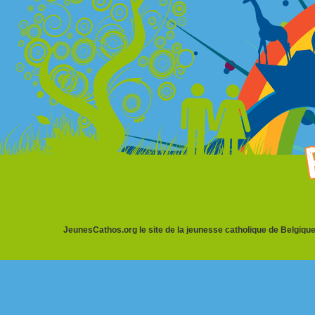
JeunesCathos.org le site de la jeunesse catholique de Belgique