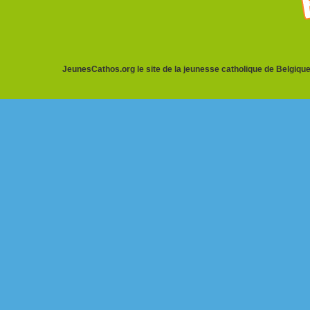
JeunesCathos.org le site de la jeunesse catholique de Belgique