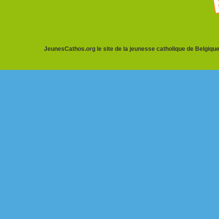
JeunesCathos.org le site de la jeunesse catholique de Belgique