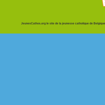
JeunesCathos.org le site de la jeunesse catholique de Belgique